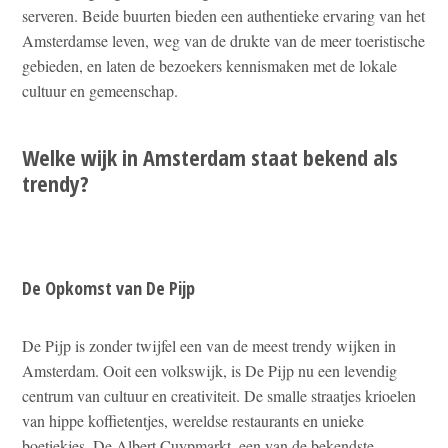
serveren. Beide buurten bieden een authentieke ervaring van het
Amsterdamse leven, weg van de drukte van de meer toeristische
gebieden, en laten de bezoekers kennismaken met de lokale
cultuur en gemeenschap.
Welke wijk in Amsterdam staat bekend als
trendy?
De Opkomst van De Pijp
De Pijp is zonder twijfel een van de meest trendy wijken in
Amsterdam. Ooit een volkswijk, is De Pijp nu een levendig
centrum van cultuur en creativiteit. De smalle straatjes krioelen
van hippe koffietentjes, wereldse restaurants en unieke
boetiekjes. De Albert Cuypmarkt, een van de bekendste