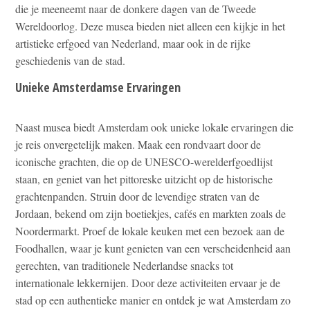
die je meeneemt naar de donkere dagen van de Tweede
Wereldoorlog. Deze musea bieden niet alleen een kijkje in het
artistieke erfgoed van Nederland, maar ook in de rijke
geschiedenis van de stad.
Unieke Amsterdamse Ervaringen
Naast musea biedt Amsterdam ook unieke lokale ervaringen die
je reis onvergetelijk maken. Maak een rondvaart door de
iconische grachten, die op de UNESCO-werelderfgoedlijst
staan, en geniet van het pittoreske uitzicht op de historische
grachtenpanden. Struin door de levendige straten van de
Jordaan, bekend om zijn boetiekjes, cafés en markten zoals de
Noordermarkt. Proef de lokale keuken met een bezoek aan de
Foodhallen, waar je kunt genieten van een verscheidenheid aan
gerechten, van traditionele Nederlandse snacks tot
internationale lekkernijen. Door deze activiteiten ervaar je de
stad op een authentieke manier en ontdek je wat Amsterdam zo