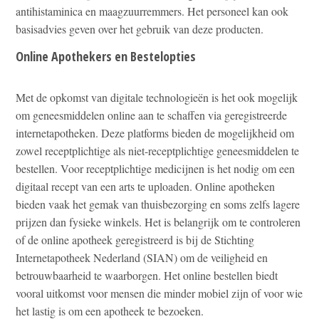
antihistaminica en maagzuurremmers. Het personeel kan ook
basisadvies geven over het gebruik van deze producten.
Online Apothekers en Bestelopties
Met de opkomst van digitale technologieën is het ook mogelijk
om geneesmiddelen online aan te schaffen via geregistreerde
internetapotheken. Deze platforms bieden de mogelijkheid om
zowel receptplichtige als niet-receptplichtige geneesmiddelen te
bestellen. Voor receptplichtige medicijnen is het nodig om een
digitaal recept van een arts te uploaden. Online apotheken
bieden vaak het gemak van thuisbezorging en soms zelfs lagere
prijzen dan fysieke winkels. Het is belangrijk om te controleren
of de online apotheek geregistreerd is bij de Stichting
Internetapotheek Nederland (SIAN) om de veiligheid en
betrouwbaarheid te waarborgen. Het online bestellen biedt
vooral uitkomst voor mensen die minder mobiel zijn of voor wie
het lastig is om een apotheek te bezoeken.