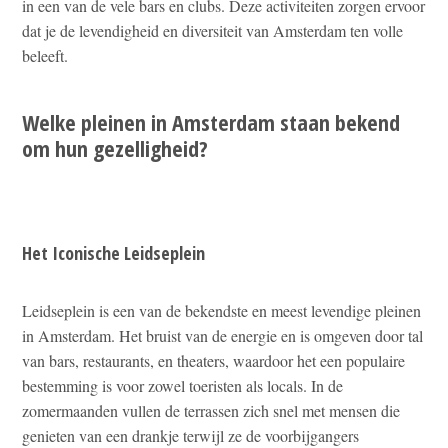
in een van de vele bars en clubs. Deze activiteiten zorgen ervoor
dat je de levendigheid en diversiteit van Amsterdam ten volle
beleeft.
Welke pleinen in Amsterdam staan bekend
om hun gezelligheid?
Het Iconische Leidseplein
Leidseplein is een van de bekendste en meest levendige pleinen
in Amsterdam. Het bruist van de energie en is omgeven door tal
van bars, restaurants, en theaters, waardoor het een populaire
bestemming is voor zowel toeristen als locals. In de
zomermaanden vullen de terrassen zich snel met mensen die
genieten van een drankje terwijl ze de voorbijgangers