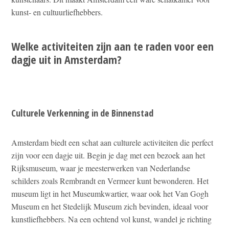
kunst- en cultuurliefhebbers.
Welke activiteiten zijn aan te raden voor een
dagje uit in Amsterdam?
Culturele Verkenning in de Binnenstad
Amsterdam biedt een schat aan culturele activiteiten die perfect
zijn voor een dagje uit. Begin je dag met een bezoek aan het
Rijksmuseum, waar je meesterwerken van Nederlandse
schilders zoals Rembrandt en Vermeer kunt bewonderen. Het
museum ligt in het Museumkwartier, waar ook het Van Gogh
Museum en het Stedelijk Museum zich bevinden, ideaal voor
kunstliefhebbers. Na een ochtend vol kunst, wandel je richting