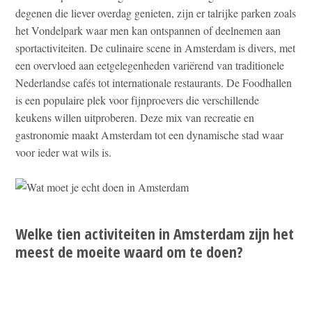
degenen die liever overdag genieten, zijn er talrijke parken zoals
het Vondelpark waar men kan ontspannen of deelnemen aan
sportactiviteiten. De culinaire scene in Amsterdam is divers, met
een overvloed aan eetgelegenheden variërend van traditionele
Nederlandse cafés tot internationale restaurants. De Foodhallen
is een populaire plek voor fijnproevers die verschillende
keukens willen uitproberen. Deze mix van recreatie en
gastronomie maakt Amsterdam tot een dynamische stad waar
voor ieder wat wils is.
Welke tien activiteiten in Amsterdam zijn het
meest de moeite waard om te doen?