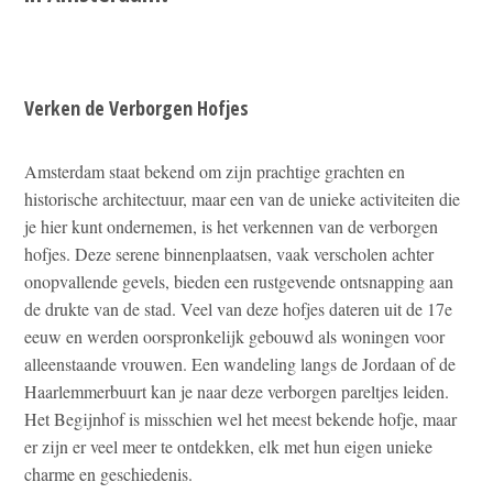
Verken de Verborgen Hofjes
Amsterdam staat bekend om zijn prachtige grachten en
historische architectuur, maar een van de unieke activiteiten die
je hier kunt ondernemen, is het verkennen van de verborgen
hofjes. Deze serene binnenplaatsen, vaak verscholen achter
onopvallende gevels, bieden een rustgevende ontsnapping aan
de drukte van de stad. Veel van deze hofjes dateren uit de 17e
eeuw en werden oorspronkelijk gebouwd als woningen voor
alleenstaande vrouwen. Een wandeling langs de Jordaan of de
Haarlemmerbuurt kan je naar deze verborgen pareltjes leiden.
Het Begijnhof is misschien wel het meest bekende hofje, maar
er zijn er veel meer te ontdekken, elk met hun eigen unieke
charme en geschiedenis.