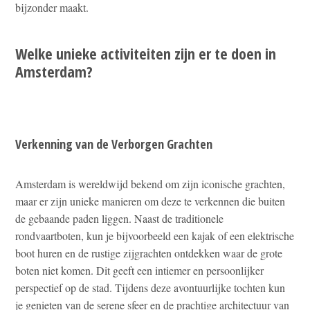
bijzonder maakt.
Welke unieke activiteiten zijn er te doen in
Amsterdam?
Verkenning van de Verborgen Grachten
Amsterdam is wereldwijd bekend om zijn iconische grachten,
maar er zijn unieke manieren om deze te verkennen die buiten
de gebaande paden liggen. Naast de traditionele
rondvaartboten, kun je bijvoorbeeld een kajak of een elektrische
boot huren en de rustige zijgrachten ontdekken waar de grote
boten niet komen. Dit geeft een intiemer en persoonlijker
perspectief op de stad. Tijdens deze avontuurlijke tochten kun
je genieten van de serene sfeer en de prachtige architectuur van