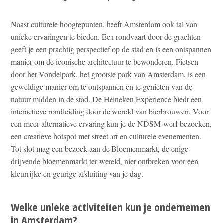
Naast culturele hoogtepunten, heeft Amsterdam ook tal van
unieke ervaringen te bieden. Een rondvaart door de grachten
geeft je een prachtig perspectief op de stad en is een ontspannen
manier om de iconische architectuur te bewonderen. Fietsen
door het Vondelpark, het grootste park van Amsterdam, is een
geweldige manier om te ontspannen en te genieten van de
natuur midden in de stad. De Heineken Experience biedt een
interactieve rondleiding door de wereld van bierbrouwen. Voor
een meer alternatieve ervaring kun je de NDSM-werf bezoeken,
een creatieve hotspot met street art en culturele evenementen.
Tot slot mag een bezoek aan de Bloemenmarkt, de enige
drijvende bloemenmarkt ter wereld, niet ontbreken voor een
kleurrijke en geurige afsluiting van je dag.
Welke unieke activiteiten kun je ondernemen
in Amsterdam?