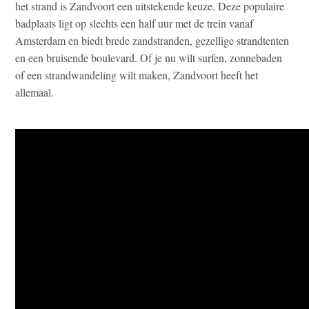
het strand is Zandvoort een uitstekende keuze. Deze populaire
badplaats ligt op slechts een half uur met de trein vanaf
Amsterdam en biedt brede zandstranden, gezellige strandtenten
en een bruisende boulevard. Of je nu wilt surfen, zonnebaden
of een strandwandeling wilt maken, Zandvoort heeft het
allemaal.