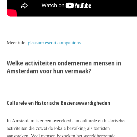
Meer info:
pleasure escort companions
Welke activiteiten ondernemen mensen in
Amsterdam voor hun vermaak?
Culturele en Historische Bezienswaardigheden
In Amsterdam is er een overvloed aan culturele en historische
activiteiten die zowel de lokale bevolking als toeristen
aanspreken. Veel mensen bezoeken het wereldberoemde