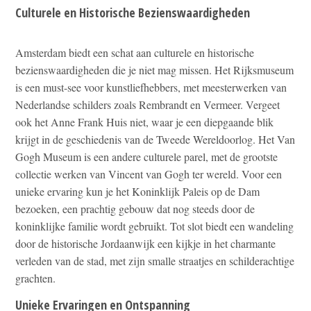
Culturele en Historische Bezienswaardigheden
Amsterdam biedt een schat aan culturele en historische
bezienswaardigheden die je niet mag missen. Het Rijksmuseum
is een must-see voor kunstliefhebbers, met meesterwerken van
Nederlandse schilders zoals Rembrandt en Vermeer. Vergeet
ook het Anne Frank Huis niet, waar je een diepgaande blik
krijgt in de geschiedenis van de Tweede Wereldoorlog. Het Van
Gogh Museum is een andere culturele parel, met de grootste
collectie werken van Vincent van Gogh ter wereld. Voor een
unieke ervaring kun je het Koninklijk Paleis op de Dam
bezoeken, een prachtig gebouw dat nog steeds door de
koninklijke familie wordt gebruikt. Tot slot biedt een wandeling
door de historische Jordaanwijk een kijkje in het charmante
verleden van de stad, met zijn smalle straatjes en schilderachtige
grachten.
Unieke Ervaringen en Ontspanning