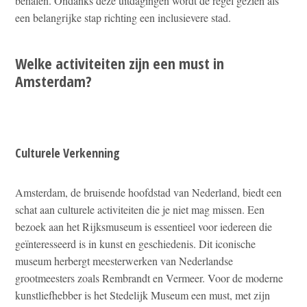
behalen. Ondanks deze uitdagingen wordt de regel gezien als
een belangrijke stap richting een inclusievere stad.
Welke activiteiten zijn een must in
Amsterdam?
Culturele Verkenning
Amsterdam, de bruisende hoofdstad van Nederland, biedt een
schat aan culturele activiteiten die je niet mag missen. Een
bezoek aan het Rijksmuseum is essentieel voor iedereen die
geïnteresseerd is in kunst en geschiedenis. Dit iconische
museum herbergt meesterwerken van Nederlandse
grootmeesters zoals Rembrandt en Vermeer. Voor de moderne
kunstliefhebber is het Stedelijk Museum een must, met zijn