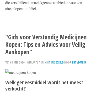
die verschillende muziekgenres aanbieden voor een
uiteenlopend publiek.
"Gids voor Verstandig Medicijnen
Kopen: Tips en Advies voor Veilig
Aankopen"
01 MEI 2026
- GEPLAATST IN
NIET INGEDEELD
DOOR
BHTVDMEER
Welk geneesmiddel wordt het meest
verkocht?