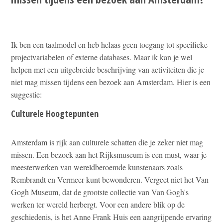
Ik ben een taalmodel en heb helaas geen toegang tot specifieke
projectvariabelen of externe databases. Maar ik kan je wel
helpen met een uitgebreide beschrijving van activiteiten die je
niet mag missen tijdens een bezoek aan Amsterdam. Hier is een
suggestie:
Culturele Hoogtepunten
Amsterdam is rijk aan culturele schatten die je zeker niet mag
missen. Een bezoek aan het Rijksmuseum is een must, waar je
meesterwerken van wereldberoemde kunstenaars zoals
Rembrandt en Vermeer kunt bewonderen. Vergeet niet het Van
Gogh Museum, dat de grootste collectie van Van Gogh's
werken ter wereld herbergt. Voor een andere blik op de
geschiedenis, is het Anne Frank Huis een aangrijpende ervaring