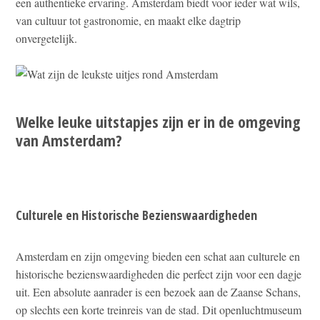
een authentieke ervaring. Amsterdam biedt voor ieder wat wils,
van cultuur tot gastronomie, en maakt elke dagtrip
onvergetelijk.
Welke leuke uitstapjes zijn er in de omgeving
van Amsterdam?
Culturele en Historische Bezienswaardigheden
Amsterdam en zijn omgeving bieden een schat aan culturele en
historische bezienswaardigheden die perfect zijn voor een dagje
uit. Een absolute aanrader is een bezoek aan de Zaanse Schans,
op slechts een korte treinreis van de stad. Dit openluchtmuseum