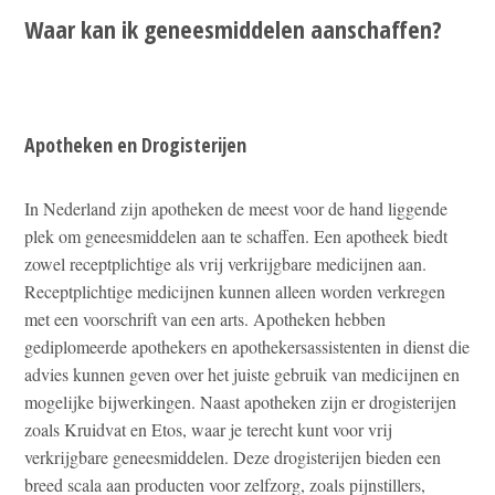
Waar kan ik geneesmiddelen aanschaffen?
Apotheken en Drogisterijen
In Nederland zijn apotheken de meest voor de hand liggende
plek om geneesmiddelen aan te schaffen. Een apotheek biedt
zowel receptplichtige als vrij verkrijgbare medicijnen aan.
Receptplichtige medicijnen kunnen alleen worden verkregen
met een voorschrift van een arts. Apotheken hebben
gediplomeerde apothekers en apothekersassistenten in dienst die
advies kunnen geven over het juiste gebruik van medicijnen en
mogelijke bijwerkingen. Naast apotheken zijn er drogisterijen
zoals Kruidvat en Etos, waar je terecht kunt voor vrij
verkrijgbare geneesmiddelen. Deze drogisterijen bieden een
breed scala aan producten voor zelfzorg, zoals pijnstillers,