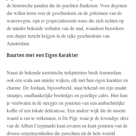
de historische panden die de grachten flankeren. Voor degenen
die willen leren over de geschiedenis en de geheimen van de
waterwegen, zijn er gespecialiseerde tours die zich richten op
de minder bekende verhalen van de stad, waardoor bezoekers
een dieper inzicht krijgen in de rijke geschiedenis van
Amsterdam.
Buurten met een Eigen Karakter
Naast de bekende toeristische trekpleisters biedt Amsterdam
ook een scala aan unieke wijken, elk met hun eigen karakter en
charme. De Jordaan, bijvoorbeeld, staat bekend om zijn smalle
straatjes, onafhankelijke boetiekjes en gezellige cafés. Hier kun
je verdwalen in de steegjes en genieten van een ambachtelijke
koffie of een lokale delicatesse. Een andere wijk die de moeite
waard is om te verkennen, is De Pijp, waar je de levendige sfeer
van de Albert Cuypmarkt kunt ervaren en kunt genieten van de
diverse eetgelegenheden die gerechten uit de hele wereld