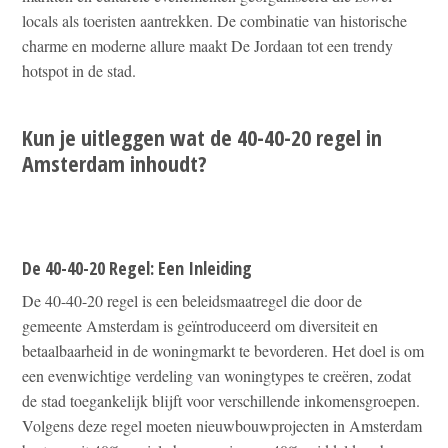
locals als toeristen aantrekken. De combinatie van historische
charme en moderne allure maakt De Jordaan tot een trendy
hotspot in de stad.
Kun je uitleggen wat de 40-40-20 regel in
Amsterdam inhoudt?
De 40-40-20 Regel: Een Inleiding
De 40-40-20 regel is een beleidsmaatregel die door de
gemeente Amsterdam is geïntroduceerd om diversiteit en
betaalbaarheid in de woningmarkt te bevorderen. Het doel is om
een evenwichtige verdeling van woningtypes te creëren, zodat
de stad toegankelijk blijft voor verschillende inkomensgroepen.
Volgens deze regel moeten nieuwbouwprojecten in Amsterdam